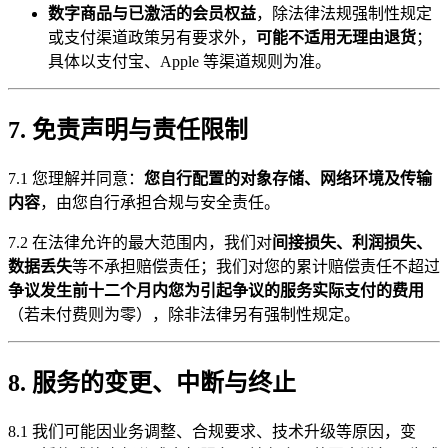
数字商品与已激活的会员权益
，除法律法规强制性规定
或支付渠道政策另有要求外，
可能不适用无理由退货
；
具体以支付宝、Apple 等渠道规则为准。
7. 免责声明与责任限制
7.1 您理解并同意：
您自行配置的对象存储、网络环境及传输
内容
，由您自行承担合规与安全责任。
7.2 在法律允许的最大范围内，我们对
间接损失、利润损失、
数据丢失
等不承担赔偿责任；我们对您的累计赔偿责任不超过
争议发生前十二个月内您为引起争议的服务实际支付的费用
（若未付费则为零），除非法律另有强制性规定。
8. 服务的变更、中断与终止
8.1 我们可能因业务调整、合规要求、技术升级等原因，变