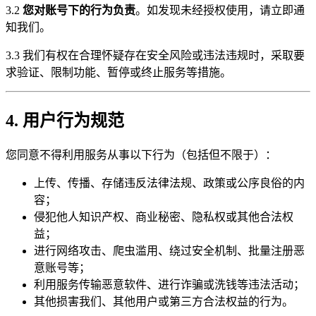
3.2
您对账号下的行为负责
。如发现未经授权使用，请立即通
知我们。
3.3 我们有权在合理怀疑存在安全风险或违法违规时，采取要
求验证、限制功能、暂停或终止服务等措施。
4. 用户行为规范
您同意不得利用服务从事以下行为（包括但不限于）：
上传、传播、存储违反法律法规、政策或公序良俗的内
容；
侵犯他人知识产权、商业秘密、隐私权或其他合法权
益；
进行网络攻击、爬虫滥用、绕过安全机制、批量注册恶
意账号等；
利用服务传输恶意软件、进行诈骗或洗钱等违法活动；
其他损害我们、其他用户或第三方合法权益的行为。