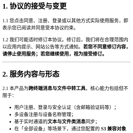
1. 协议的接受与变更
1.1 您点击同意、注册、登录或以其他方式实际使用服务，即
表示您已阅读并同意受本协议约束。
1.2 我们可能适时修订本协议。修订后，我们将在合理范围内
以应用内提示、网站公告等方式通知。
若您不同意修订内容，
请停止使用服务；若您继续使用，视为接受修订。
2. 服务内容与形态
2.1 本产品为
跨终端消息与文件中转工具
，核心能力包括但不
限于：
用户注册、登录与安全认证（含邮箱验证码等）；
多设备注册与设备名称管理；
基于实时通道的
文本与文件类消息
同步；
在「全部设备」等场景下，通过您配置的
S3 兼容对象