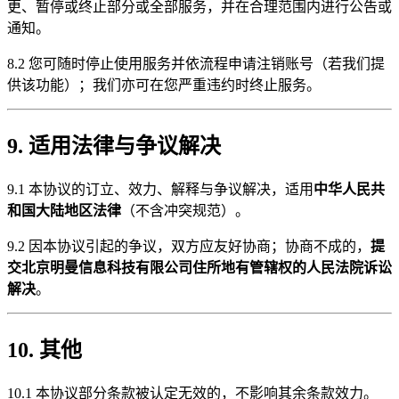
更、暂停或终止部分或全部服务，并在合理范围内进行公告或
通知。
8.2 您可随时停止使用服务并依流程申请注销账号（若我们提
供该功能）；我们亦可在您严重违约时终止服务。
9. 适用法律与争议解决
9.1 本协议的订立、效力、解释与争议解决，适用
中华人民共
和国大陆地区法律
（不含冲突规范）。
9.2 因本协议引起的争议，双方应友好协商；协商不成的，
提
交北京明曼信息科技有限公司住所地有管辖权的人民法院诉讼
解决
。
10. 其他
10.1 本协议部分条款被认定无效的，不影响其余条款效力。