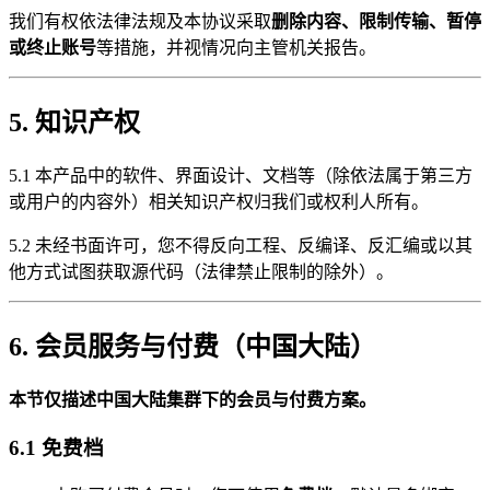
我们有权依法律法规及本协议采取
删除内容、限制传输、暂停
或终止账号
等措施，并视情况向主管机关报告。
5. 知识产权
5.1 本产品中的软件、界面设计、文档等（除依法属于第三方
或用户的内容外）相关知识产权归我们或权利人所有。
5.2 未经书面许可，您不得反向工程、反编译、反汇编或以其
他方式试图获取源代码（法律禁止限制的除外）。
6. 会员服务与付费（中国大陆）
本节仅描述中国大陆集群下的会员与付费方案。
6.1 免费档